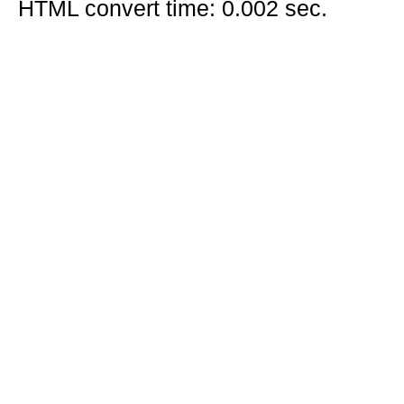
HTML convert time: 0.002 sec.