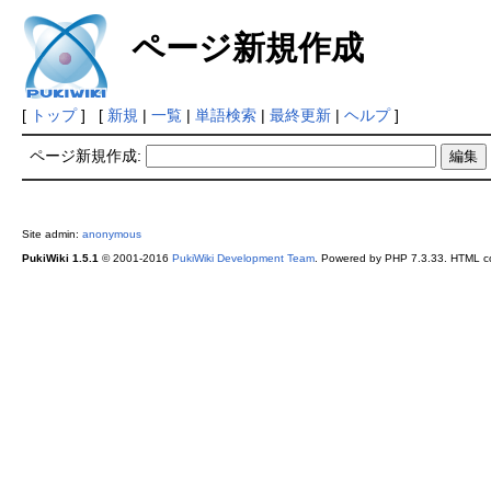
ページ新規作成
[
トップ
] [
新規
|
一覧
|
単語検索
|
最終更新
|
ヘルプ
]
ページ新規作成:
Site admin:
anonymous
PukiWiki 1.5.1
© 2001-2016
PukiWiki Development Team
. Powered by PHP 7.3.33. HTML co