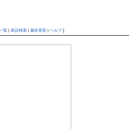
一覧
|
単語検索
|
最終更新
|
ヘルプ
]