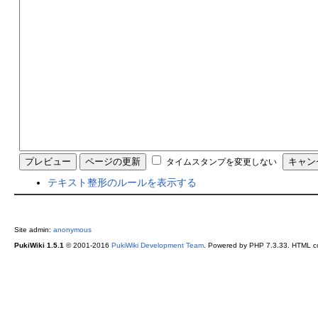
タイムスタンプを変更しない
テキスト整形のルールを表示する
Site admin:
anonymous
PukiWiki 1.5.1
© 2001-2016
PukiWiki Development Team
. Powered by PHP 7.3.33. HTML co