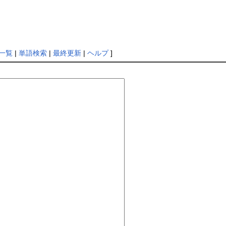
一覧
|
単語検索
|
最終更新
|
ヘルプ
]